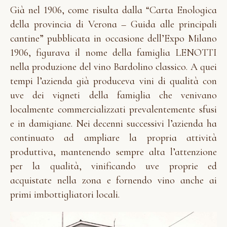
Già nel 1906, come risulta dalla “Carta Enologica
della provincia di Verona – Guida alle principali
cantine” pubblicata in occasione dell’Expo Milano
1906, figurava il nome della famiglia LENOTTI
nella produzione del vino
Bardolino classico
. A quei
tempi l’azienda già produceva vini di qualità con
uve dei vigneti della famiglia che venivano
localmente commercializzati prevalentemente sfusi
e in damigiane. Nei decenni successivi l’azienda ha
continuato ad ampliare la propria attività
produttiva, mantenendo sempre alta l’attenzione
per la qualità, vinificando uve proprie ed
acquistate nella zona e fornendo vino anche ai
primi imbottigliatori locali.