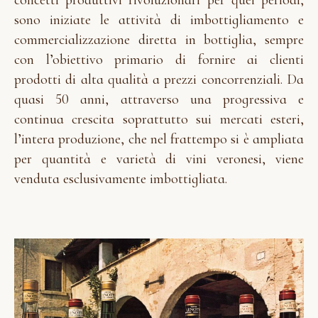
sono iniziate le attività di imbottigliamento e
commercializzazione diretta in bottiglia, sempre
con l’obiettivo primario di fornire ai clienti
prodotti di alta qualità a prezzi concorrenziali. Da
quasi 50 anni, attraverso una progressiva e
continua crescita soprattutto sui mercati esteri,
l’intera produzione, che nel frattempo si è ampliata
per quantità e varietà di vini veronesi, viene
venduta esclusivamente imbottigliata.