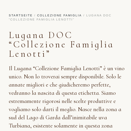
STARTSEITE
/
COLLEZIONE FAMIGLIA
/ LUGANA DOC
“COLLEZIONE FAMIGLIA LENOTTI”
Lugana DOC
“Collezione Famiglia
Lenotti”
Il Lugana “Collezione Famiglia Lenotti” è un vino
unico. Non lo troverai sempre disponibile. Solo le
annate migliori e che giudicheremo perfette,
vedranno la nascita di questa etichetta. Siamo
estremamente rigorosi nelle scelte produttive e
vogliamo solo darti il meglio. Nasce nella zona a
sud del Lago di Garda dall’inimitabile uva
Turbiana, esistente solamente in questa zona