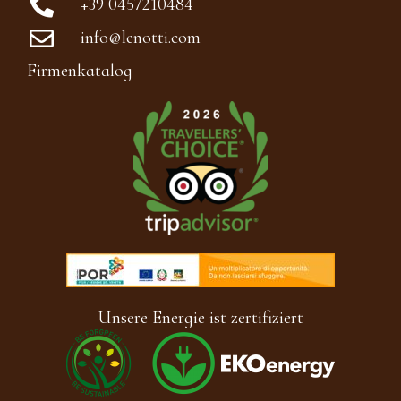
+39 0457210484
info@lenotti.com
Firmenkatalog
Unsere Energie ist zertifiziert