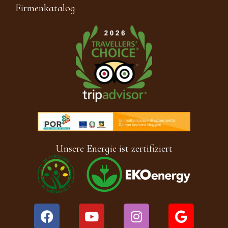
Firmenkatalog
Unsere Energie ist zertifiziert