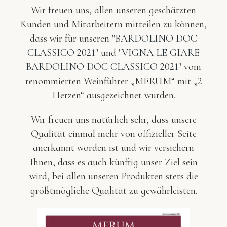
Wir freuen uns, allen unseren geschätzten
Kunden und Mitarbeitern mitteilen zu können,
dass wir für unseren "
BARDOLINO DOC
CLASSICO 2021
" und "
VIGNA LE GIARE
BARDOLINO DOC CLASSICO 2021
" vom
renommierten Weinführer „MERUM“ mit „2
Herzen“ ausgezeichnet wurden.
Wir freuen uns natürlich sehr, dass unsere
Qualität einmal mehr von offizieller Seite
anerkannt worden ist und wir versichern
Ihnen, dass es auch künftig unser Ziel sein
wird, bei allen unseren Produkten stets die
größtmögliche Qualität zu gewährleisten.