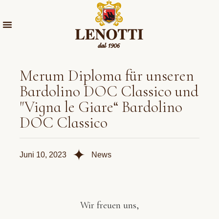
Merum Diploma für unseren
Bardolino DOC Classico und
"Vigna le Giare“ Bardolino
DOC Classico
✦
Juni 10, 2023
News
Wir freuen uns,