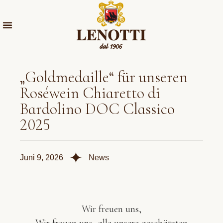
„Goldmedaille“ für unseren
Roséwein Chiaretto di
Bardolino DOC Classico
2025
✦
Juni 9, 2026
News
Wir freuen uns,