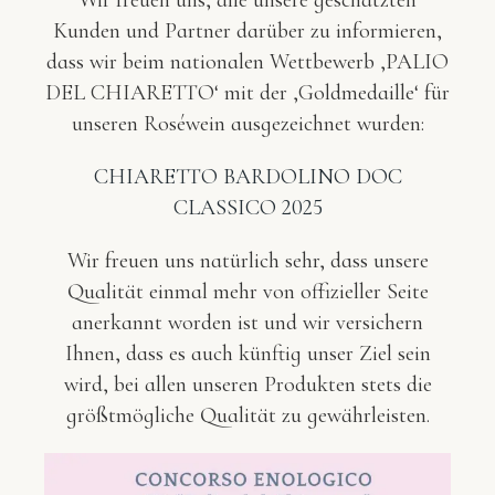
Wir freuen uns, alle unsere geschätzten
Kunden und Partner darüber zu informieren,
dass wir beim nationalen Wettbewerb ‚PALIO
DEL CHIARETTO‘ mit der ‚Goldmedaille‘ für
unseren Roséwein ausgezeichnet wurden:
CHIARETTO BARDOLINO DOC
CLASSICO 2025
Wir freuen uns natürlich sehr, dass unsere
Qualität einmal mehr von offizieller Seite
anerkannt worden ist und wir versichern
Ihnen, dass es auch künftig unser Ziel sein
wird, bei allen unseren Produkten stets die
größtmögliche Qualität zu gewährleisten.