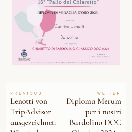
PREVIOUS
WEITER
Lenotti von
Diploma Merum
TripAdvisor
per i nostri
ausgezeichnet:
Bardolino DOC