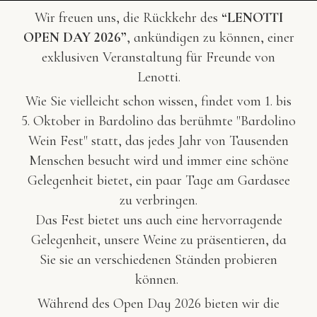
Wir freuen uns, die Rückkehr des
“LENOTTI
OPEN DAY 2026”
, ankündigen zu können, einer
exklusiven Veranstaltung für Freunde von
Lenotti.
Wie Sie vielleicht schon wissen, findet vom 1. bis
5. Oktober in Bardolino das berühmte "Bardolino
Wein Fest" statt, das jedes Jahr von Tausenden
Menschen besucht wird und immer eine schöne
Gelegenheit bietet, ein paar Tage am Gardasee
zu verbringen.
Das Fest bietet uns auch eine hervorragende
Gelegenheit, unsere Weine zu präsentieren, da
Sie sie an verschiedenen Ständen probieren
können.
Während des Open Day 2026 bieten wir die