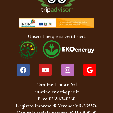
Unsere Energie ist zertifiziert
Cantine Lenotti Srl
cantinelenotti@pec.it
P.Iva 02396340230
Registro imprese di Verona: VR-235576