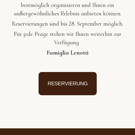
bestmöglich organisieren und Ihnen ein
außergewöhnliches Erlebnis anbieten können.
Reservierungen sind bis 28. September möglich.
Für jede Frage stehen wir Ihnen weiterhin zur
Verfügung.
Famiglia
Lenotti
RESERVIERUNG