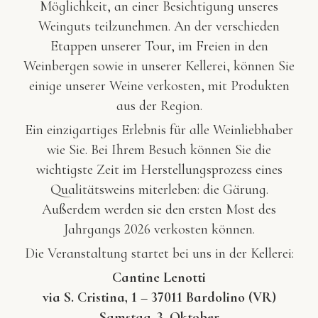
Möglichkeit, an einer Besichtigung unseres
Weinguts teilzunehmen. An der verschieden
Etappen unserer Tour, im Freien in den
Weinbergen sowie in unserer Kellerei, können Sie
einige unserer Weine verkosten, mit Produkten
aus der Region.
Ein einzigartiges Erlebnis für alle Weinliebhaber
wie Sie. Bei Ihrem Besuch können Sie die
wichtigste Zeit im Herstellungsprozess eines
Qualitätsweins miterleben: die Gärung.
Außerdem werden sie den ersten Most des
Jahrgangs 2026 verkosten können.
Die Veranstaltung startet bei uns in der Kellerei:
Cantine Lenotti
via S. Cristina, 1 – 37011 Bardolino (VR)
Samstag, 3. Oktober