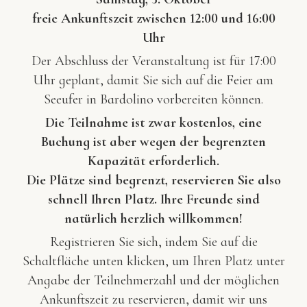
freie Ankunftszeit zwischen 12:00 und 16:00
Uhr
Der Abschluss der Veranstaltung ist für 17:00
Uhr geplant, damit Sie sich auf die Feier am
Seeufer in Bardolino vorbereiten können.
Die Teilnahme ist zwar kostenlos, eine
Buchung ist aber wegen der begrenzten
Kapazität erforderlich.
Die Plätze sind begrenzt, reservieren Sie also
schnell Ihren Platz. Ihre Freunde sind
natürlich herzlich willkommen!
Registrieren Sie sich, indem Sie auf die
Schaltfläche unten klicken, um Ihren Platz unter
Angabe der Teilnehmerzahl und der möglichen
Ankunftszeit zu reservieren, damit wir uns