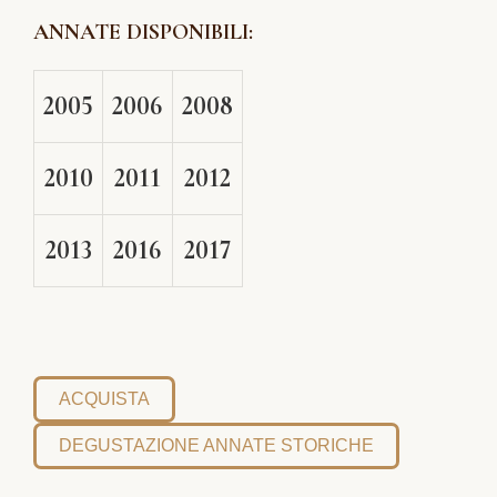
ANNATE DISPONIBILI:
2005
2006
2008
2010
2011
2012
2013
2016
2017
ACQUISTA
DEGUSTAZIONE ANNATE STORICHE