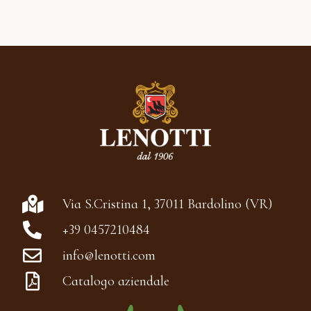
Via S.Cristina 1, 37011 Bardolino (VR)
+39 0457210484
info@lenotti.com
Catalogo aziendale