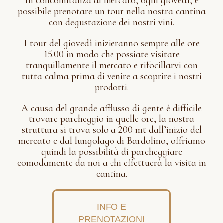
In concomitanza al mercato, ogni giovedì, è
possibile prenotare un tour nella nostra cantina
con degustazione dei nostri vini.
I tour del giovedì inizieranno sempre alle ore
15.00 in modo che possiate visitare
tranquillamente il mercato e rifocillarvi con
tutta calma prima di venire a scoprire i nostri
prodotti.
A causa del grande afflusso di gente è difficile
trovare parcheggio in quelle ore, la nostra
struttura si trova solo a 200 mt dall’inizio del
mercato e dal lungolago di Bardolino, offriamo
quindi la possibilità di parcheggiare
comodamente da noi a chi effettuerà la visita in
cantina.
INFO E
PRENOTAZIONI