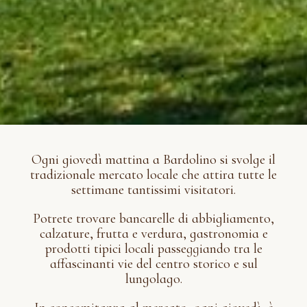
Ogni giovedì mattina a Bardolino si svolge il
tradizionale mercato locale che attira tutte le
settimane tantissimi visitatori.
Potrete trovare bancarelle di abbigliamento,
calzature, frutta e verdura, gastronomia e
prodotti tipici locali passeggiando tra le
affascinanti vie del centro storico e sul
lungolago.