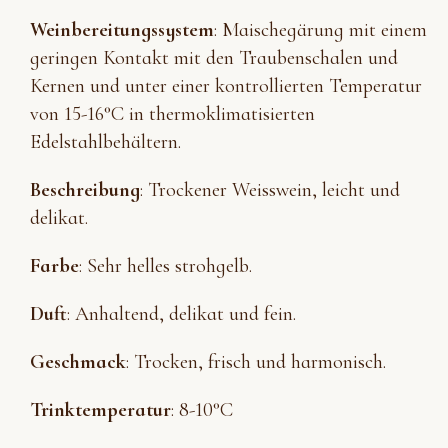
Weinbereitungssystem
: Maischegärung mit einem
geringen Kontakt mit den Traubenschalen und
Kernen und unter einer kontrollierten Temperatur
von 15-16°C in thermoklimatisierten
Edelstahlbehältern.
Beschreibung
: Trockener Weisswein, leicht und
delikat.
Farbe
: Sehr helles strohgelb.
Duft
: Anhaltend, delikat und fein.
Geschmack
: Trocken, frisch und harmonisch.
Trinktemperatur
: 8-10°C