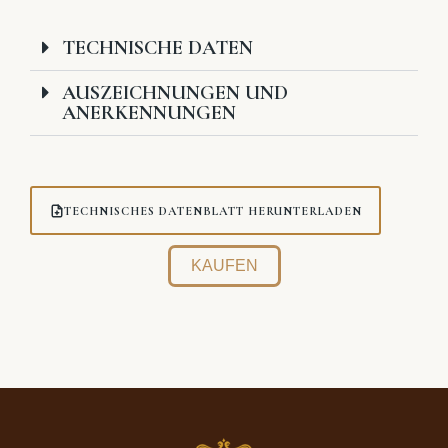
TECHNISCHE DATEN
AUSZEICHNUNGEN UND
ANERKENNUNGEN
TECHNISCHES DATENBLATT HERUNTERLADEN
KAUFEN