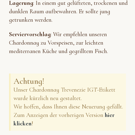
Lagerung
: In einem gut gelüfteten, trockenen und
dunklen Raum aufbewahren. Er sollte jung
getrunken werden.
Serviervorschlag
: Wir empfehlen unseren
Chardonnay zu Vorspeisen, zur leichten
mediterranen Küche und gegrilltem Fisch.
Achtung!
Unser Chardonnay Trevenezie IGT-Etikett
wurde kürzlich neu gestaltet.
Wir hoffen, dass Ihnen diese Neuerung gefällt.
Zum Anzeigen der vorherigen Version
hier
klicken
!