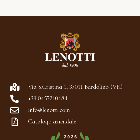
Via S.Cristina 1, 37011 Bardolino (VR)
+39 0457210484
info@lenotti.com
Catalogo aziendale