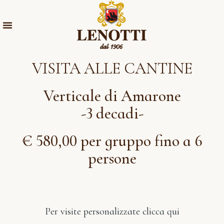
VISITA ALLE CANTINE
Verticale di Amarone
-3 decadi-
€ 580,00 per gruppo fino a 6
persone
Per visite personalizzate clicca qui